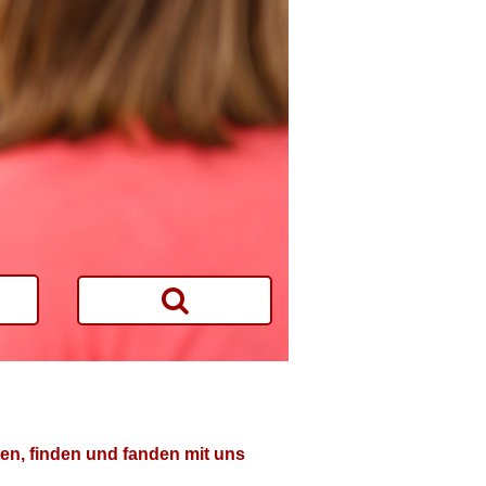
en, finden und fanden mit uns