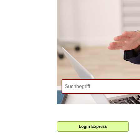
Login Express