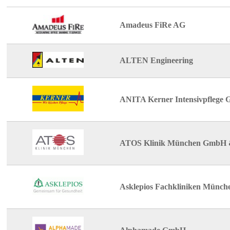
Amadeus FiRe AG
ALTEN Engineering
ANITA Kerner Intensivpflege
ATOS Klinik München GmbH 
Asklepios Fachkliniken Münch