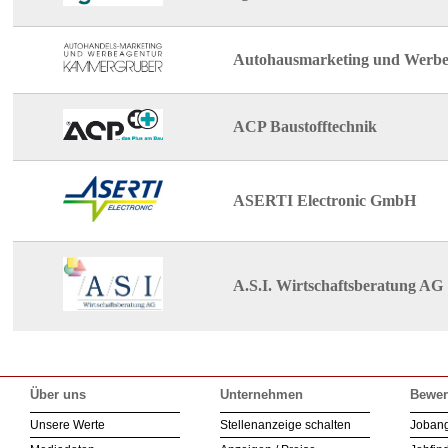
Autohausmarketing und Werb
ACP Baustofftechnik
ASERTI Electronic GmbH
A.S.I. Wirtschaftsberatung AG
Über uns
Unternehmen
Bewer
Unsere Werte
Stellenanzeige schalten
Joban