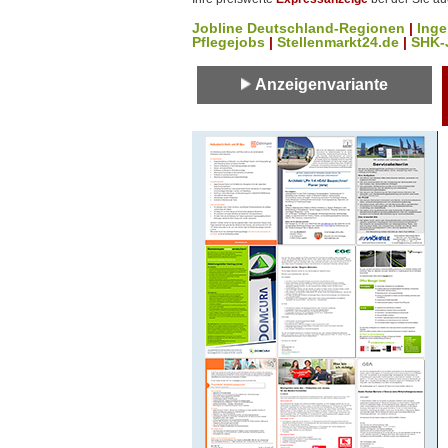
Jobline Deutschland-Regionen
|
Inge
Pflegejobs
|
Stellenmarkt24.de
|
SHK-
Anzeigenvariante