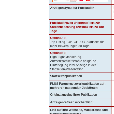
Anzeigenlayout für Publikation
Publikationszeit unbefristet bis zur
Stellenbesetzung bzw.max bis zu 180
Tage
Option (A):
Top Listing TOPTOP JOB -Startseite für
mehr Bewerbungen 30 Tage
Option (B):
High-Light Markierung.
Aufmerksamkeitsstarke hellgrüne
Hinterlegung Ihrer Anzeige in der
Startseiten-Präsentation
Startseitenpublikation
PLUS Partnernetzwerkpublikation auf
mehreren passenden Jobbörsen
Originalanzeige Ihrer Publikation
Anzeigenrefresh wöchentlich
Link auf Ihre Webseite, Mailadresse und
Bewerbungsformular