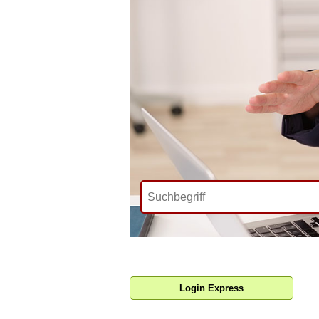
Login Express