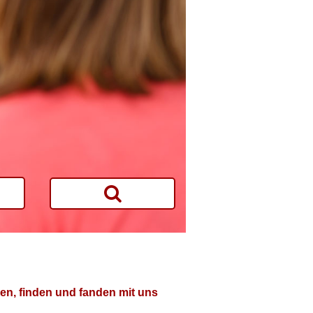
en, finden und fanden mit uns