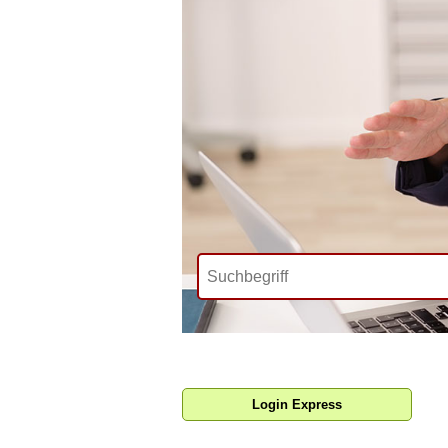
Login Express