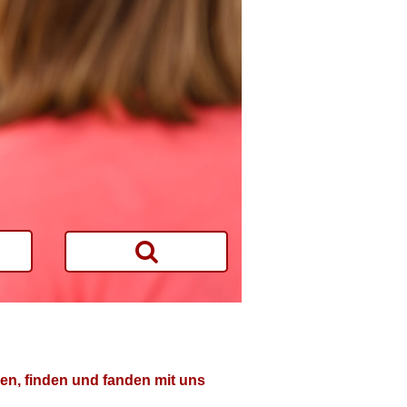
en, finden und fanden mit uns