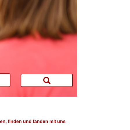
en, finden und fanden mit uns