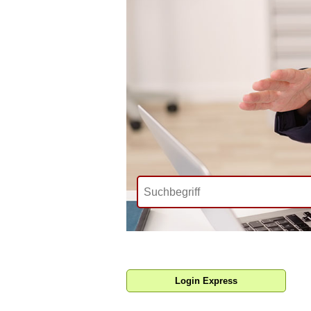
Login Express