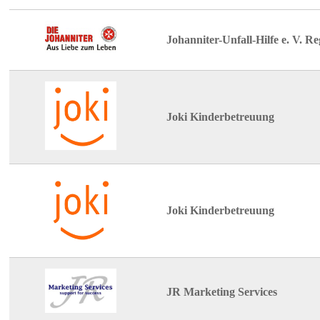
Johanniter-Unfall-Hilfe e. V. R
Joki Kinderbetreuung
Joki Kinderbetreuung
JR Marketing Services