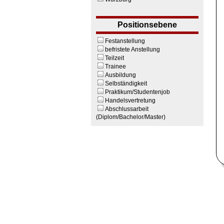
Positionsebene
Festanstellung
befristete Anstellung
Teilzeit
Trainee
Ausbildung
Selbständigkeit
Praktikum/Studentenjob
Handelsvertretung
Abschlussarbeit
(Diplom/Bachelor/Master)