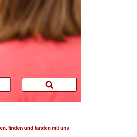
en, finden und fanden mit uns