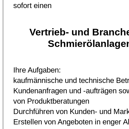
sofort einen
Vertrieb- und Branc
Schmierölanlage
Ihre Aufgaben:
kaufmännische und technische Betr
Kundenanfragen und -aufträgen so
von Produktberatungen
Durchführen von Kunden- und Mark
Erstellen von Angeboten in enger