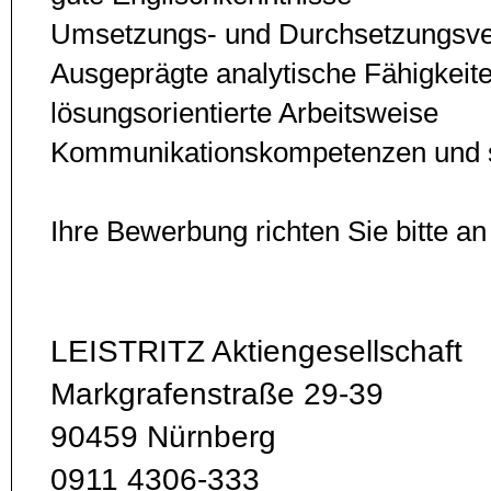
Umsetzungs- und Durchsetzungsv
Ausgeprägte analytische Fähigkeite
lösungsorientierte Arbeitsweise
Kommunikationskompetenzen und s
Ihre Bewerbung richten Sie bitte an
LEISTRITZ Aktiengesellschaft
Markgrafenstraße 29-39
90459 Nürnberg
0911 4306-333