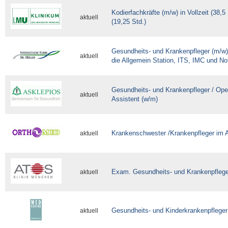
Kodierfachkräfte (m/w) in Vollzeit (38,5 
aktuell
(19,25 Std.)
Gesundheits- und Krankenpfleger (m/w) i
aktuell
die Allgemein Station, ITS, IMC und N
Gesundheits- und Krankenpfleger / Ope
aktuell
Assistent (w/m)
Krankenschwester /Krankenpfleger im A
aktuell
Exam. Gesundheits- und Krankenpflege
aktuell
Gesundheits- und Kinderkrankenpfleger
aktuell