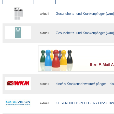
Gesundheits- und Krankenpfleger (w/m)
aktuell
Gesundheits- und Krankenpfleger (w/m)
aktuell
Ihre E-Mail 
eine/-n Krankenschwester/-pfleger – al
aktuell
GESUNDHEITSPFLEGER / OP-SCHW
aktuell